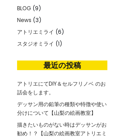
BLOG
(9)
News
(3)
アトリエミライ
(6)
スタジオミライ
(1)
最近の投稿
アトリエにてDIY＆セルフリノベ のお
話会をします。
デッサン用の鉛筆の種類や特徴や使い
分けについて【山梨の絵画教室】
描きたいものがない時はデッサンがお
勧め！？【山梨の絵画教室アトリエミ