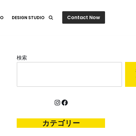
Contact Now
IO
DESIGN STUDIO
検索
カテゴリー