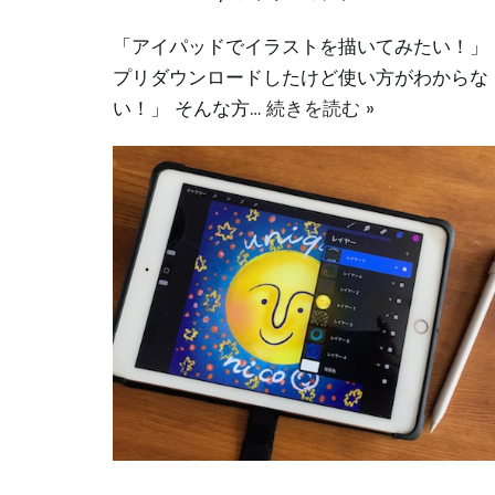
「アイパッドでイラストを描いてみたい！」
プリダウンロードしたけど使い方がわからな
い！」 そんな方…
続きを読む »