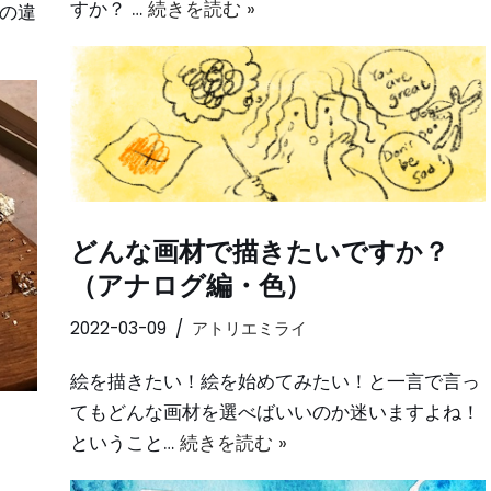
すか？ …
続きを読む »
トの違
どんな画材で描きたいですか？
（アナログ編・色）
2022-03-09
アトリエミライ
絵を描きたい！絵を始めてみたい！と一言で言っ
てもどんな画材を選べばいいのか迷いますよね！
ということ…
続きを読む »