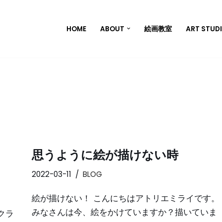
HOME
ABOUT
絵画教室
ART STUD
思うように絵が描けない時
2022-03-11
BLOG
絵が描けない！ こんにちはアトリエミライです。
みなさんは今、絵をかけていますか？描いていま
クラ