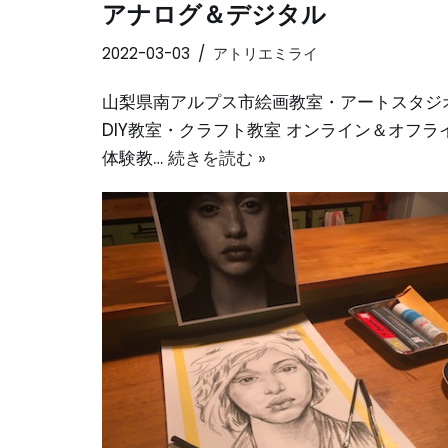
アナログ＆デジタル
2022-03-03
アトリエミライ
山梨県南アルプス市絵画教室・アートスタジ
DIY教室・クラフト教室 オンライン＆オフラ
体験教…
続きを読む »