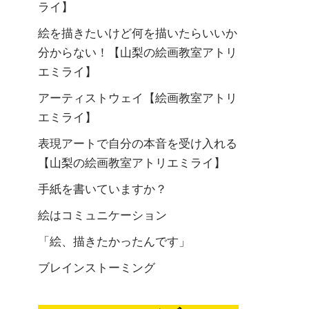
ライ】
絵を描きたいけど何を描いたらいいか
分からない！【山梨の絵画教室アトリ
エミライ】
アーティストウェイ【絵画教室アトリ
エミライ】
表現アートで自分の本音を受け入れる
【山梨の絵画教室アトリエミライ】
手紙を書いていますか？
絵はコミュニケーション
「絵、描きたかったんです」
ブレインストーミング