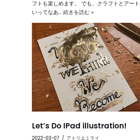
フトも楽しめます。 でも、クラフトとアー
いってなあ…
続きを読む »
Let’s Do IPad illustration!
2022-03-07
アトリエミライ