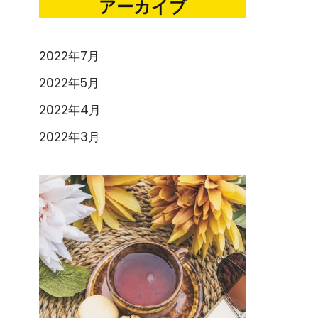
アーカイブ
2022年7月
2022年5月
2022年4月
2022年3月